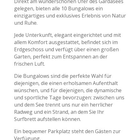
Direkt am wunderschönen Ufer des Gardasees
gelegen, bieten alle 10 Bungalows ein
einzigartiges und exklusives Erlebnis von Natur
und Ruhe.
Jede Unterkunft, elegant eingerichtet und mit
allem Komfort ausgestattet, befindet sich im
Erdgeschoss und verfügt über einen großen
Garten, perfekt zum Entspannen an der
frischen Luft.
Die Bungalows sind die perfekte Wahl für
diejenigen, die einen erholsamen Aufenthalt
wünschen, und für diejenigen, die dynamische
und sportliche Tage bevorzugen: zwischen uns
und dem See trennt uns nur ein herrlicher
Radweg und ein Strand, an dem Sie Ihr
Surfbrett aufstellen können.
Ein bequemer Parkplatz steht den Gästen zur
Verfügung.