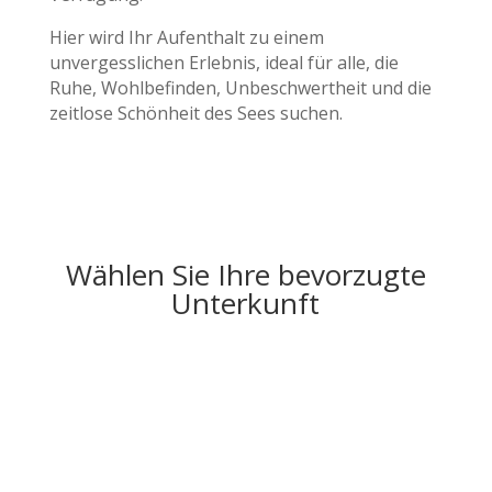
Hier wird Ihr Aufenthalt zu einem
unvergesslichen Erlebnis, ideal für alle, die
Ruhe, Wohlbefinden, Unbeschwertheit und die
zeitlose Schönheit des Sees suchen.
Wählen Sie Ihre bevorzugte
Unterkunft