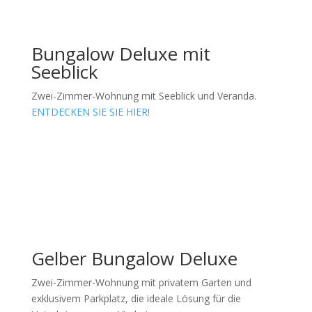
Bungalow Deluxe mit
Seeblick
Zwei-Zimmer-Wohnung mit Seeblick und Veranda.
ENTDECKEN SIE SIE HIER!
Gelber Bungalow Deluxe
Zwei-Zimmer-Wohnung mit privatem Garten und
exklusivem Parkplatz, die ideale Lösung für die