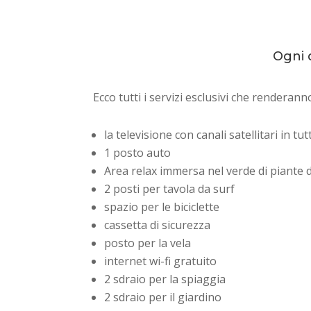
Ogni d
Ecco tutti i servizi esclusivi che renderan
la televisione con canali satellitari in 
1 posto auto
Area relax immersa nel verde di piante d
2 posti per tavola da surf
spazio per le biciclette
cassetta di sicurezza
posto per la vela
internet wi-fi gratuito
2 sdraio per la spiaggia
2 sdraio per il giardino